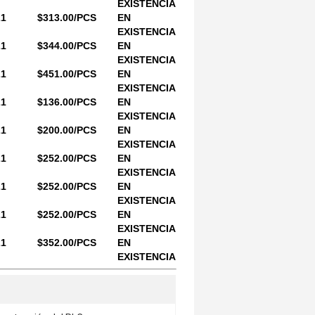
EXISTENCIA
21
$313.00/PCS
EN
EXISTENCIA
21
$344.00/PCS
EN
EXISTENCIA
21
$451.00/PCS
EN
EXISTENCIA
21
$136.00/PCS
EN
EXISTENCIA
21
$200.00/PCS
EN
EXISTENCIA
21
$252.00/PCS
EN
EXISTENCIA
21
$252.00/PCS
EN
EXISTENCIA
21
$252.00/PCS
EN
EXISTENCIA
21
$352.00/PCS
EN
EXISTENCIA