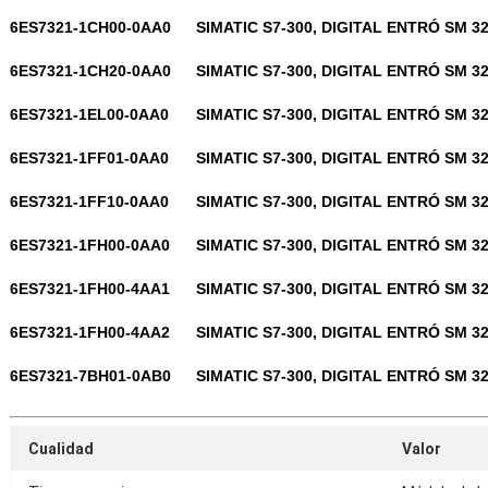
6ES7321-1CH00-0AA0
SIMATIC S7-300, DIGITAL ENTRÓ SM 3
6ES7321-1CH20-0AA0
SIMATIC S7-300, DIGITAL ENTRÓ SM 3
6ES7321-1EL00-0AA0
SIMATIC S7-300, DIGITAL ENTRÓ SM 3
6ES7321-1FF01-0AA0
SIMATIC S7-300, DIGITAL ENTRÓ SM 3
6ES7321-1FF10-0AA0
SIMATIC S7-300, DIGITAL ENTRÓ SM 3
6ES7321-1FH00-0AA0
SIMATIC S7-300, DIGITAL ENTRÓ SM 3
6ES7321-1FH00-4AA1
SIMATIC S7-300, DIGITAL ENTRÓ SM 3
6ES7321-1FH00-4AA2
SIMATIC S7-300, DIGITAL ENTRÓ SM 3
6ES7321-7BH01-0AB0
SIMATIC S7-300, DIGITAL ENTRÓ SM 3
Cualidad
Valor