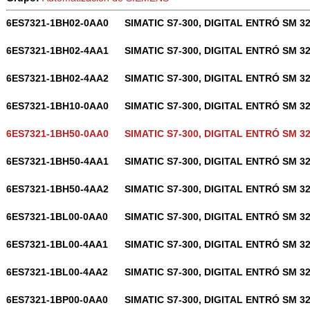
6ES7321-1BH02-0AA0
SIMATIC S7-300, DIGITAL ENTRÓ SM 3
6ES7321-1BH02-4AA1
SIMATIC S7-300, DIGITAL ENTRÓ SM 3
6ES7321-1BH02-4AA2
SIMATIC S7-300, DIGITAL ENTRÓ SM 3
6ES7321-1BH10-0AA0
SIMATIC S7-300, DIGITAL ENTRÓ SM 3
6ES7321-1BH50-0AA0
SIMATIC S7-300, DIGITAL ENTRÓ SM 3
6ES7321-1BH50-4AA1
SIMATIC S7-300, DIGITAL ENTRÓ SM 3
6ES7321-1BH50-4AA2
SIMATIC S7-300, DIGITAL ENTRÓ SM 3
6ES7321-1BL00-0AA0
SIMATIC S7-300, DIGITAL ENTRÓ SM 3
6ES7321-1BL00-4AA1
SIMATIC S7-300, DIGITAL ENTRÓ SM 3
6ES7321-1BL00-4AA2
SIMATIC S7-300, DIGITAL ENTRÓ SM 3
6ES7321-1BP00-0AA0
SIMATIC S7-300, DIGITAL ENTRÓ SM 3