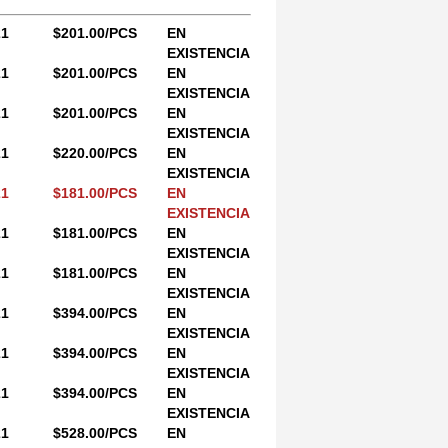
21
$201.00/PCS
EN
EXISTENCIA
21
$201.00/PCS
EN
EXISTENCIA
21
$201.00/PCS
EN
EXISTENCIA
21
$220.00/PCS
EN
EXISTENCIA
21
$181.00/PCS
EN
EXISTENCIA
21
$181.00/PCS
EN
EXISTENCIA
21
$181.00/PCS
EN
EXISTENCIA
21
$394.00/PCS
EN
EXISTENCIA
21
$394.00/PCS
EN
EXISTENCIA
21
$394.00/PCS
EN
EXISTENCIA
21
$528.00/PCS
EN