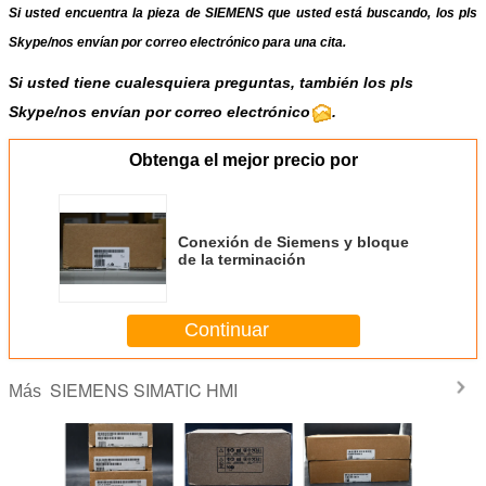
Si usted encuentra la pieza de SIEMENS que usted está buscando, los pls
Skype
/
nos envían por correo electrónico
para una cita.
Si usted tiene cualesquiera preguntas, también los pls
Skype/nos envían por correo electrónico
.
Obtenga el mejor precio por
Conexión de Siemens y bloque
de la terminación
Continuar
SIEMENS SIMATIC HMI
Más