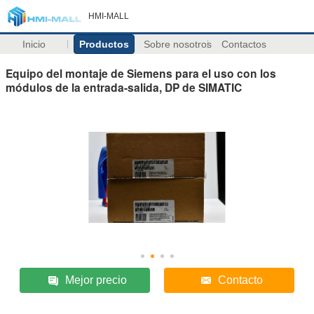
HMI-MALL
Inicio
Productos
Sobre nosotros
Contactos
Equipo del montaje de Siemens para el uso con los
módulos de la entrada-salida, DP de SIMATIC
Mejor precio
Contacto