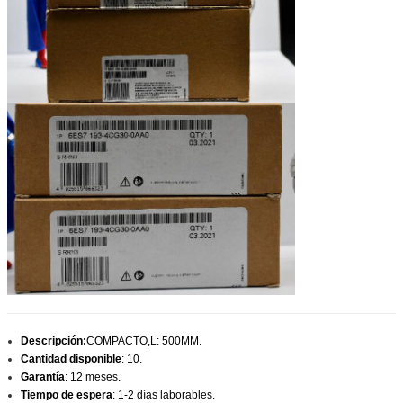
Descripción:
COMPACTO,L: 500MM.
Cantidad disponible
: 10.
Garantía
: 12 meses.
Tiempo de espera
: 1-2 días laborables.