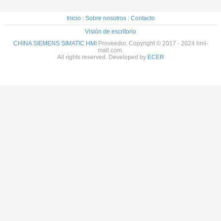
Inicio
|
Sobre nosotros
|
Contacto
Visión de escritorio
CHINA SIEMENS SIMATIC HMI
Proveedor. Copyright © 2017 - 2024 hmi-
mall.com.
All rights reserved. Developed by
ECER