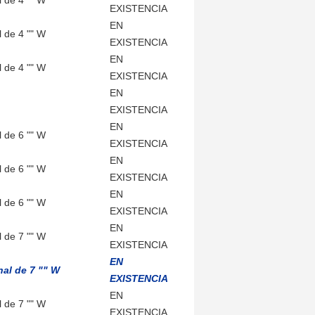
 de 4 "" W
EXISTENCIA
EN
 de 4 "" W
EXISTENCIA
EN
 de 4 "" W
EXISTENCIA
EN
EXISTENCIA
EN
 de 6 "" W
EXISTENCIA
EN
 de 6 "" W
EXISTENCIA
EN
 de 6 "" W
EXISTENCIA
EN
 de 7 "" W
EXISTENCIA
EN
nal de 7 "" W
EXISTENCIA
EN
 de 7 "" W
EXISTENCIA