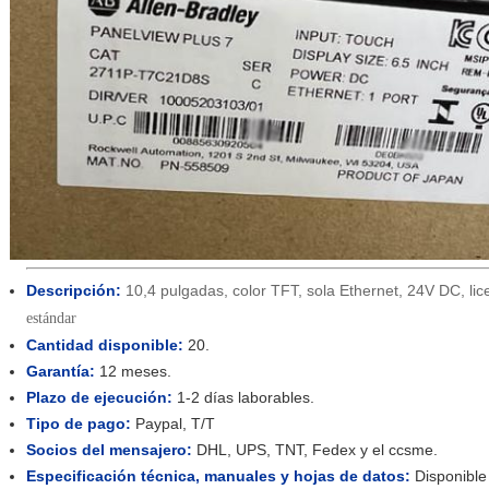
Descripción:
10,4 pulgadas, color TFT, sola Ethernet, 24V DC, l
estándar
Cantidad disponible:
20.
Garantía:
12 meses.
Plazo de ejecución:
1-2 días laborables.
Tipo de pago:
Paypal, T/T
Socios del mensajero:
DHL, UPS, TNT, Fedex y el ccsme.
Especificación técnica, manuales y hojas de datos:
Disponible 