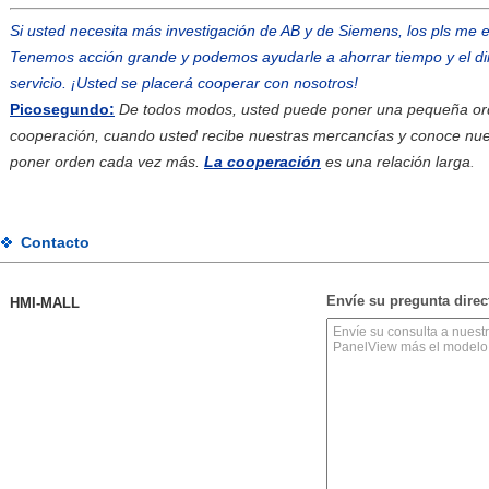
Si usted necesita más investigación de AB y de Siemens, los pls me
Tenemos acción grande y podemos ayudarle a ahorrar tiempo y el di
servicio. ¡Usted se placerá cooperar con nosotros!
Picosegundo:
De todos modos, usted puede poner una pequeña or
cooperación, cuando usted recibe nuestras mercancías y conoce nue
poner orden cada vez más.
La cooperación
es una relación larga
.
Contacto
Envíe su pregunta dire
HMI-MALL