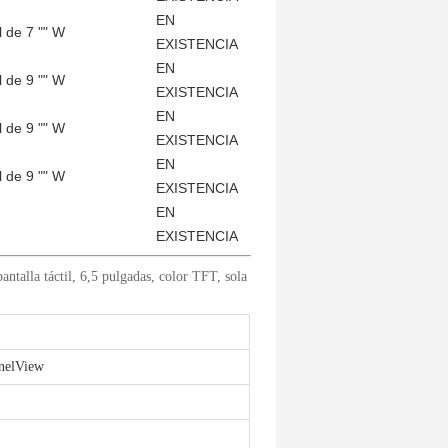
EN
 de 7 "" W
EXISTENCIA
EN
 de 9 "" W
EXISTENCIA
EN
 de 9 "" W
EXISTENCIA
EN
 de 9 "" W
EXISTENCIA
EN
EXISTENCIA
ntalla táctil, 6,5 pulgadas, color TFT, sola
anelView