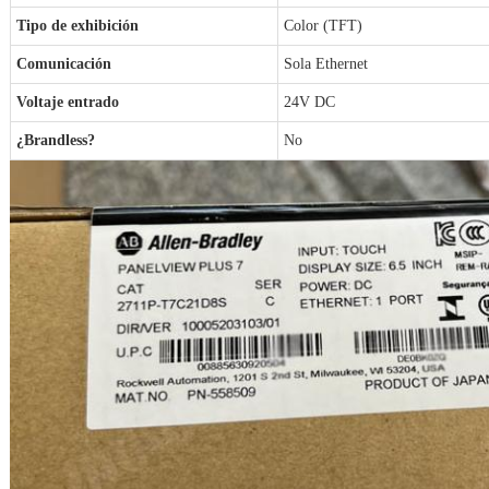
Tipo de exhibición
Color (TFT)
Comunicación
Sola Ethernet
Voltaje entrado
24V DC
¿Brandless?
No