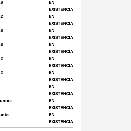
16
EN
EXISTENCIA
12
EN
EXISTENCIA
16
EN
EXISTENCIA
16
EN
EXISTENCIA
32
EN
EXISTENCIA
32
EN
EXISTENCIA
EN
EXISTENCIA
puntos
EN
EXISTENCIA
punto
EN
EXISTENCIA