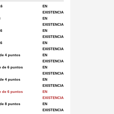
16
EN
EXISTENCIA
8
EN
EXISTENCIA
16
EN
EXISTENCIA
16
EN
EXISTENCIA
de 4 puntos
EN
EXISTENCIA
 de 6 puntos
EN
EXISTENCIA
de 4 puntos
EN
EXISTENCIA
 de 6 puntos
EN
EXISTENCIA
de 8 puntos
EN
EXISTENCIA