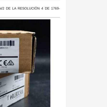
/2 DE LA RESOLUCIÓN 4 DE 1769-